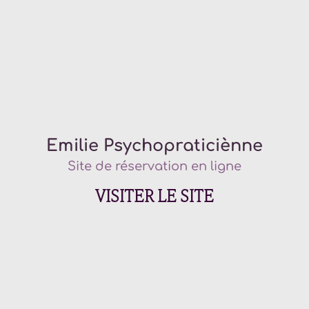
Emilie Psychopraticiènne
Site de réservation en ligne
VISITER LE SITE