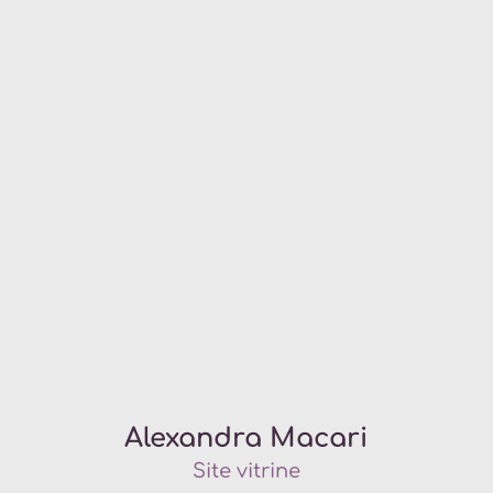
Alexandra Macari
Site vitrine