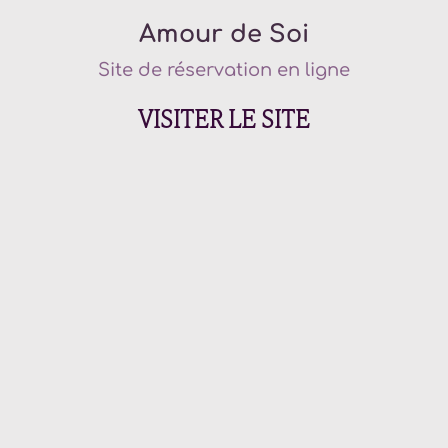
Amour de Soi
Site de réservation en ligne
VISITER LE SITE