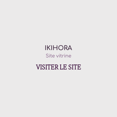
IKIHORA
Site vitrine
VISITER LE SITE