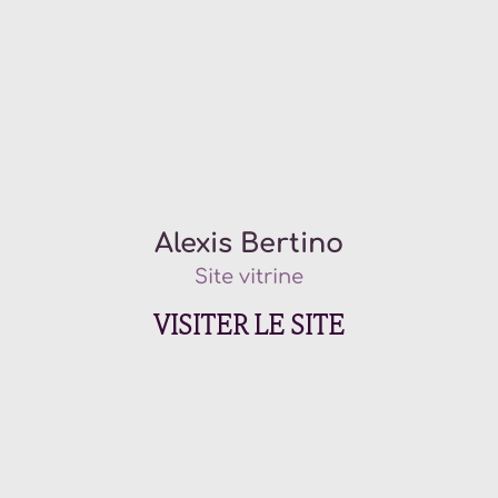
Alexis Bertino
Site vitrine
VISITER LE SITE