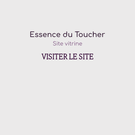
Essence du Toucher
Site vitrine
VISITER LE SITE