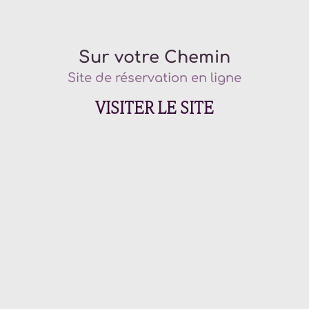
Sur votre Chemin
Site de réservation en ligne
VISITER LE SITE