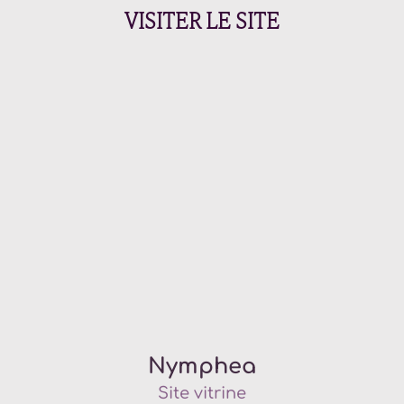
VISITER LE SITE
Nymphea
Site vitrine