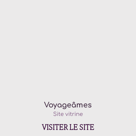
Voyageâmes
Site vitrine
VISITER LE SITE