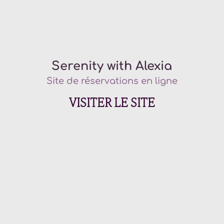
Serenity with Alexia
Site de réservations en ligne
VISITER LE SITE