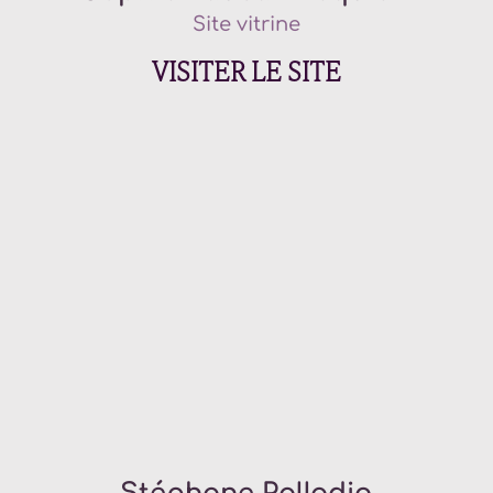
Site vitrine
VISITER LE SITE