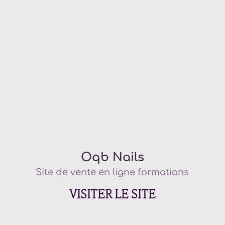
Oqb Nails
Site de vente en ligne formations
VISITER LE SITE