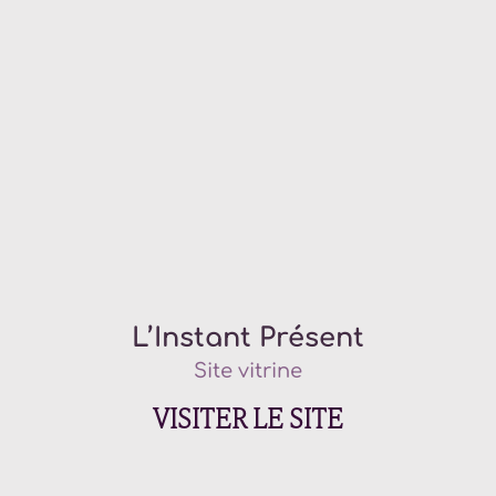
L’Instant Présent
Site vitrine
VISITER LE SITE