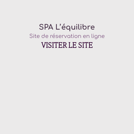
SPA L’équilibre
Site de réservation en ligne
VISITER LE SITE