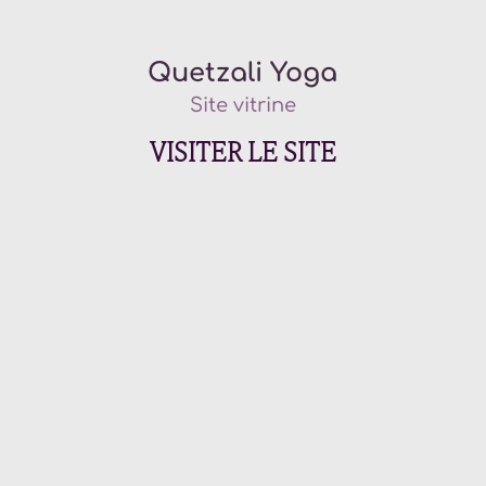
Quetzali Yoga
Site vitrine
VISITER LE SITE