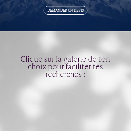
DEMANDER UN DEVIS
Clique sur la galerie de ton
choix pour faciliter tes
recherches :

BIEN-ÊTRE