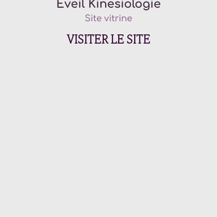
Eveil Kinesiologie
Site vitrine
VISITER LE SITE