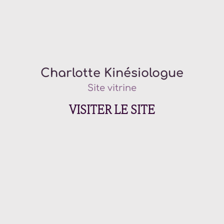
Charlotte Kinésiologue
Site vitrine
VISITER LE SITE