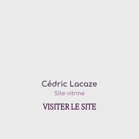
Cédric Lacaze
Site vitrine
VISITER LE SITE