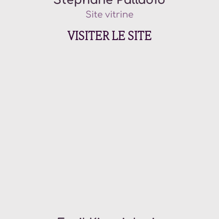
Stéphane Palladio
Site vitrine
VISITER LE SITE