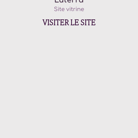
Luterra
Site vitrine
VISITER LE SITE