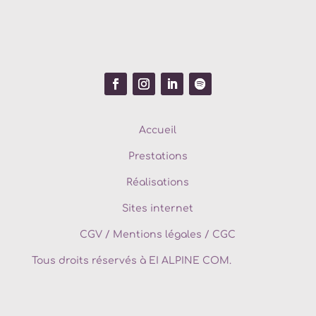
Accueil
Prestations
Réalisations
Sites internet
CGV
/
Mentions légales / CGC
Tous droits réservés à EI ALPINE COM.