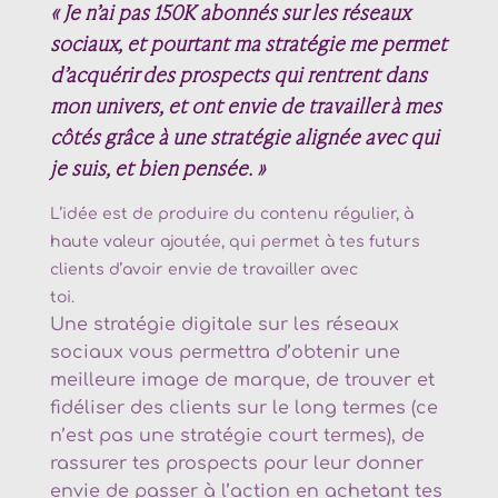
« Je n’ai pas 150K abonnés sur les réseaux
sociaux, et pourtant ma stratégie me permet
d’acquérir des prospects qui rentrent dans
mon univers, et ont envie de travailler à mes
côtés grâce à une stratégie alignée avec qui
je suis, et bien pensée.
»
L’idée est de produire du contenu régulier, à
haute valeur ajoutée, qui permet à tes futurs
clients d’avoir envie de travailler avec
toi.
Community manager
Maurienne
Une stratégie digitale sur les réseaux
sociaux vous permettra d’obtenir une
meilleure image de marque, de trouver et
fidéliser des clients sur le long termes (ce
n’est pas une stratégie court termes), de
rassurer tes prospects pour leur donner
envie de passer à l’action en achetant tes