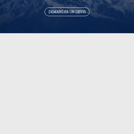
DEMANDER UN DEVIS