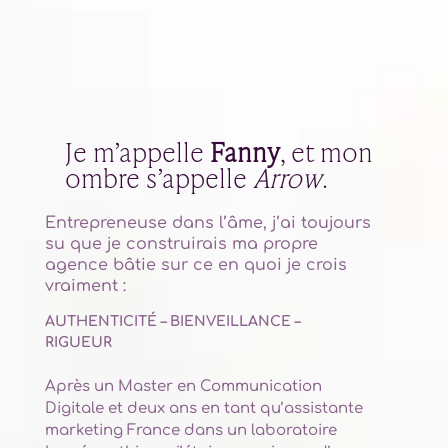
Je m’appelle
Fanny
, et mon
ombre s’appelle
Arrow
.
Entrepreneuse dans l’âme, j’ai toujours
su que je construirais ma propre
agence bâtie sur ce en quoi je crois
vraiment :
AUTHENTICITÉ – BIENVEILLANCE –
RIGUEUR
Après un Master en Communication
Digitale et deux ans en tant qu’assistante
marketing France dans un laboratoire