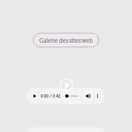
Galerie des sites web