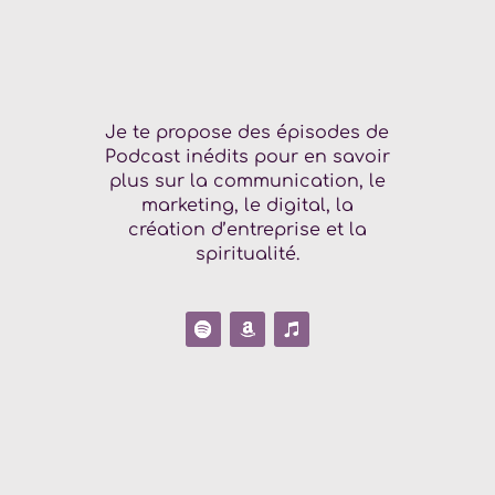
Je te propose des épisodes de
Podcast inédits pour en savoir
plus sur la communication, le
marketing, le digital, la
création d’entreprise et la
spiritualité.