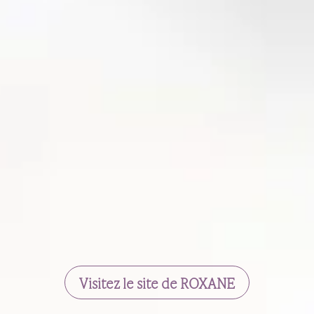
Visitez le site de ROXANE