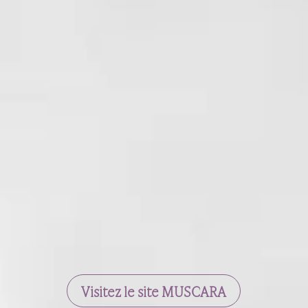
Visitez le site MUSCARA