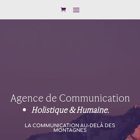
Agence de Communication
Holistique & Humaine.
LA COMMUNICATION AU-DELÀ DES
MONTAGNES