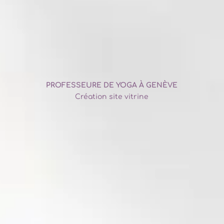
PROFESSEURE DE YOGA À GENÈVE
Création site vitrine