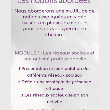
Nous aborderons une multitude de
notions expliquées en vidéo
divisées en plusieurs modules
pour ne pas vous perdre en
chemin :
MODULE 1 : Les réseaux sociaux et
son activité
professionnelle
Présentation et manipulation des
différents réseaux sociaux
Définir une stratégie de présence
efficace
Les réseaux sociaux selon son
activité