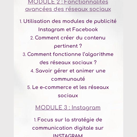
MODULE 2 : Fonctionnalités
avancées des réseaux sociaux
Utilisation des modules de publicité
Instagram et Facebook
Comment créer du contenu
pertinent ?
Comment fonctionne l’algorithme
des réseaux sociaux ?
Savoir gérer et animer une
communauté
Le e-commerce et les réseaux
sociaux
MODULE 3 : Instagram
Focus sur la stratégie de
communication digitale sur
INSTAGRAM