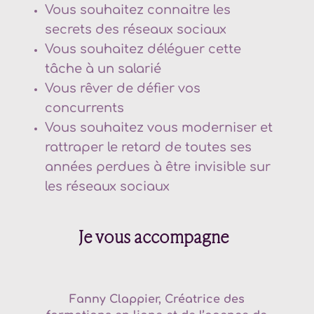
Vous souhaitez connaitre les
secrets des réseaux sociaux
Vous souhaitez déléguer cette
tâche à un salarié
Vous rêver de défier vos
concurrents
Vous souhaitez vous moderniser et
rattraper le retard de toutes ses
années perdues à être invisible sur
les réseaux sociaux
Je vous accompagne
Fanny Clappier, Créatrice des