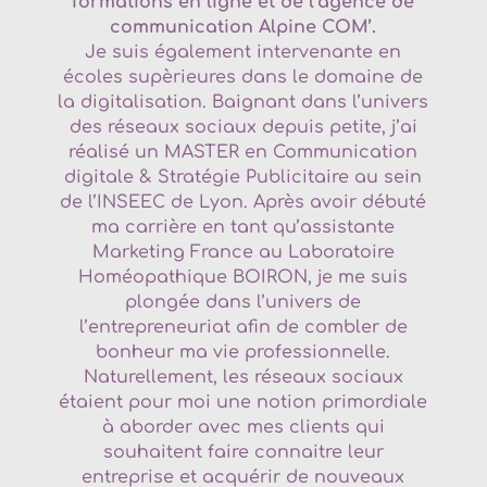
formations en ligne et de l’agence de
communication Alpine COM’.
Je suis également intervenante en
écoles supèrieures dans le domaine de
la digitalisation. Baignant dans l’univers
des réseaux sociaux depuis petite, j’ai
réalisé un MASTER en Communication
digitale & Stratégie Publicitaire au sein
de l’INSEEC de Lyon. Après avoir débuté
ma carrière en tant qu’assistante
Marketing France au Laboratoire
Homéopathique BOIRON, je me suis
plongée dans l’univers de
l’entrepreneuriat afin de combler de
bonheur ma vie professionnelle.
Naturellement, les réseaux sociaux
étaient pour moi une notion primordiale
à aborder avec mes clients qui
souhaitent faire connaitre leur
entreprise et acquérir de nouveaux