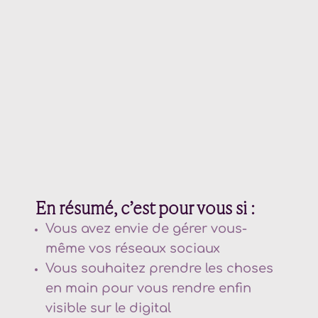
En résumé, c’est pour vous si :
Vous avez envie de gérer vous-
même vos réseaux sociaux
Vous souhaitez prendre les choses
en main pour vous rendre enfin
visible sur le digital