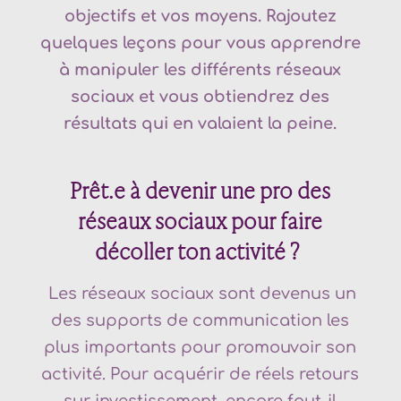
objectifs et vos moyens. Rajoutez
quelques leçons pour vous apprendre
à manipuler les différents réseaux
sociaux et vous obtiendrez des
résultats qui en valaient la peine.
Prêt.e à devenir une pro des
réseaux sociaux pour faire
décoller ton activité ?
Les réseaux sociaux sont devenus un
des supports de communication les
plus importants pour promouvoir son
activité. Pour acquérir de réels retours