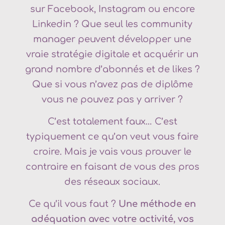
sur Facebook, Instagram ou encore
Linkedin ? Que seul les community
manager peuvent développer une
vraie stratégie digitale et acquérir un
grand nombre d’abonnés et de likes ?
Que si vous n’avez pas de diplôme
vous ne pouvez pas y arriver ?
C’est totalement faux… C’est
typiquement ce qu’on veut vous faire
croire. Mais je vais vous prouver le
contraire en faisant de vous des pros
des réseaux sociaux.
Ce qu’il vous faut ?
Une méthode en
adéquation avec votre activité, vos