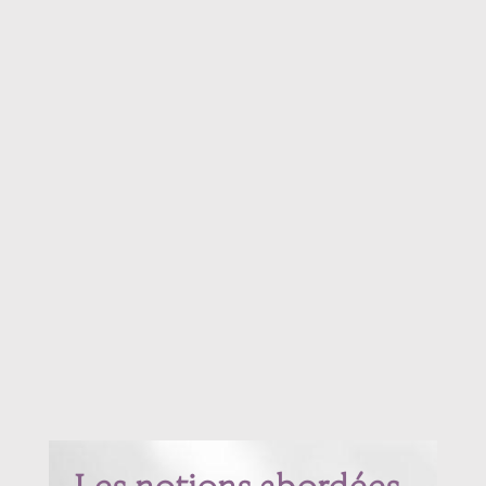
Les notions abordées