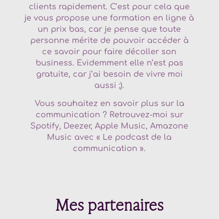
clients rapidement. C’est pour cela que
je vous propose une formation en ligne à
un prix bas, car je pense que toute
personne mérite de pouvoir accéder à
ce savoir pour faire décoller son
business. Evidemment elle n’est pas
gratuite, car j’ai besoin de vivre moi
aussi ;).
Vous souhaitez en savoir plus sur la
communication ? Retrouvez-moi sur
Spotify, Deezer, Apple Music, Amazone
Music avec « Le podcast de la
communication ».
Mes partenaires