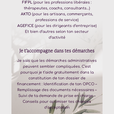
FIFPL
(pour les professions libérales :
thérapeutes, coachs, consultants…)
AKTO
(pour les artisans, commerçants,
professions de service)
AGEFICE
(pour les dirigeants d’entreprise)
Et bien d’autres selon ton secteur
d’activité
Je t’accompagne dans tes démarches
Je sais que les démarches administratives
peuvent sembler compliquées. C’est
pourquoi je t’aide gratuitement dans la
constitution de ton dossier de
financement :
Identification de ton OPCO –
Remplissage des documents nécessaires –
Suivi de ta demande de prise en charge –
Conseils pour optimiser tes chances
d’acceptation