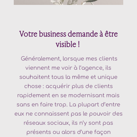
Votre business demande à être
visible !
Généralement, lorsque mes clients
viennent me voir à l’agence, ils
souhaitent tous la même et unique
chose : acquérir plus de clients
rapidement en se modernisant mais
sans en faire trop. La plupart d’entre
eux ne connaissent pas le pouvoir des
réseaux sociaux, ils n’y sont pas
présents ou alors d’une façon