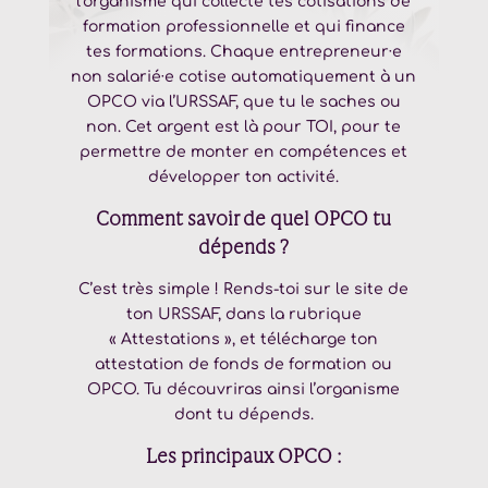
l’organisme qui collecte tes cotisations de
formation professionnelle et qui finance
tes formations. Chaque entrepreneur·e
non salarié·e cotise automatiquement à un
OPCO via l’URSSAF, que tu le saches ou
non. Cet argent est là pour TOI, pour te
permettre de monter en compétences et
développer ton activité.
Comment savoir de quel OPCO tu
dépends ?
C’est très simple ! Rends-toi sur le site de
ton URSSAF, dans la rubrique
« Attestations », et télécharge ton
attestation de fonds de formation ou
OPCO. Tu découvriras ainsi l’organisme
dont tu dépends.
Les principaux OPCO :