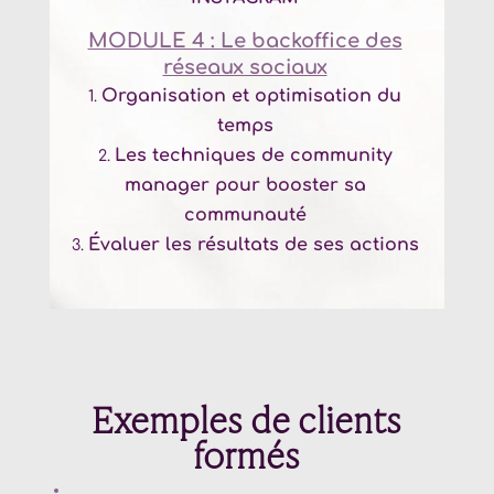
MODULE 4 : Le backoffice des
réseaux sociaux
Organisation et optimisation du
temps
Les techniques de community
manager pour booster sa
communauté
Évaluer les résultats de ses actions
Exemples de clients
formés