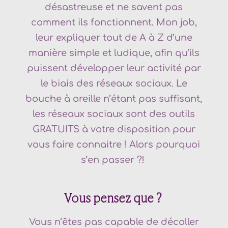
désastreuse et ne savent pas
comment ils fonctionnent. Mon job,
leur expliquer tout de A à Z d’une
manière simple et ludique, afin qu’ils
puissent développer leur activité par
le biais des réseaux sociaux. Le
bouche à oreille n’étant pas suffisant,
les réseaux sociaux sont des outils
GRATUITS à votre disposition pour
vous faire connaitre ! Alors pourquoi
s’en passer ?!
Vous pensez que ?
Vous n’êtes pas capable de décoller