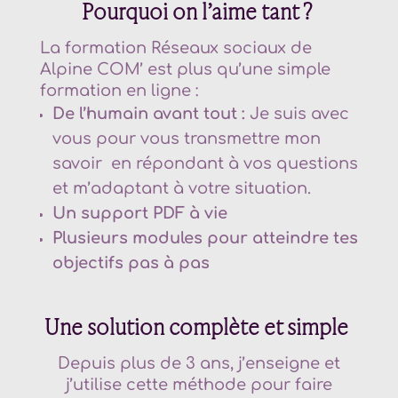
Pourquoi on l’aime tant ?
La formation Réseaux sociaux de
Alpine COM’ est plus qu’une simple
formation en ligne :
De l’humain avant tout :
Je suis avec
vous pour vous transmettre mon
savoir en répondant à vos questions
et m’adaptant à votre situation.
Un support PDF à vie
Plusieurs modules pour atteindre tes
objectifs pas à pas
Une solution complète et simple
Depuis plus de 3 ans, j’enseigne et
j’utilise cette méthode pour faire