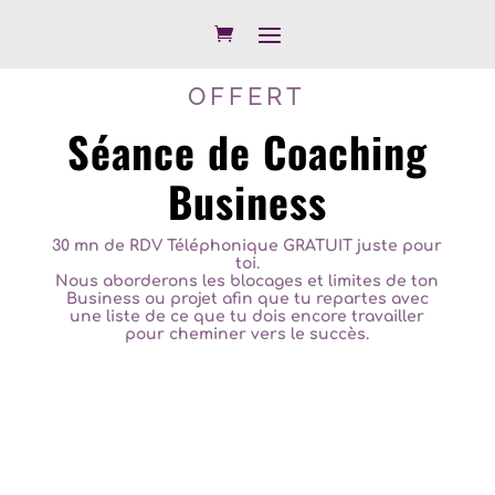
OFFERT
Séance de Coaching
Business
30 mn de RDV Téléphonique GRATUIT juste pour
toi.
Nous aborderons les blocages et limites de ton
Business ou projet afin que tu repartes avec
une liste de ce que tu dois encore travailler
pour cheminer vers le succès.