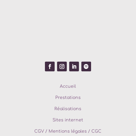
Accueil
Prestations
Réalisations
Sites internet
CGV
/
Mentions légales / CGC