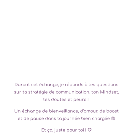
Durant cet échange, je réponds à tes questions
sur ta stratégie de communication, ton Mindset,
tes doutes et peurs !
Un échange de bienveillance, d’amour, de boost
et de pause dans ta journée bien chargée 🦋
Et ça, juste pour toi ! 🤍