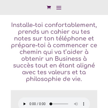
Installe-toi confortablement,
prends un cahier ou tes
notes sur ton téléphone et
prépare-toi à commencer ce
chemin qui va t’aider à
obtenir un Business à
succès tout en étant aligné
avec tes valeurs et ta
philosophie de vie.