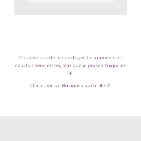
N’oublie pas de me partager tes réponses si
cela fait sens en toi, afin que je puisse t’aiguiller
🦋
Ose créer un Business qui brille 🤍