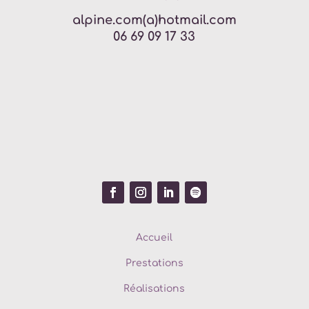
alpine.com(a)hotmail.com
06 69 09 17 33
Accueil
Prestations
Réalisations