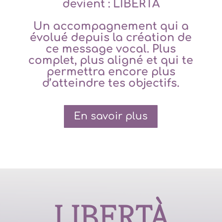
devient : LIBERTÀ
Un accompagnement qui a
évolué depuis la création de
ce message vocal. Plus
complet, plus aligné et qui te
permettra encore plus
d’atteindre tes objectifs.
En savoir plus
LIBERTÀ