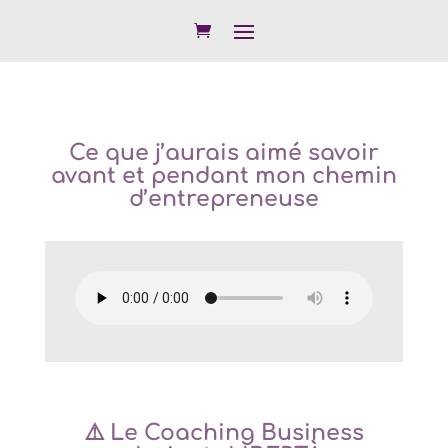
Ce que j’aurais aimé savoir
avant et pendant mon chemin
d’entrepreneuse
⚠️ Le Coaching Business