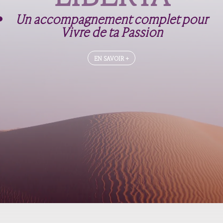
Un accompagnement complet pour
Vivre de ta Passion
EN SAVOIR +