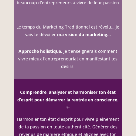
beaucoup d’entrepreneurs à vivre de leur passion
!
Le temps du Marketing Traditionnel est révolu… je
vais te dévoiler
ma vision du marketing…
Approche holistique
, je t’enseignerais comment
vivre mieux l’entrepreneuriat en manifestant tes
désirs
Comprendre, analyser et harmoniser ton état
d’esprit pour démarrer la rentrée en conscience.
✨
Harmonier ton état d’esprit pour vivre pleinement
de ta passion en toute authenticité. Générer des
revenus de manière éthique et alignée avec ton