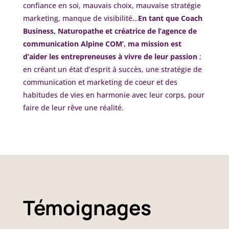
confiance en soi, mauvais choix, mauvaise stratégie
marketing, manque de visibilité…
En tant que Coach
Business, Naturopathe et créatrice de l’agence de
communication Alpine COM’, ma mission est
d’aider les entrepreneuses à vivre de leur passion
;
en créant un état d’esprit à succès, une stratégie de
communication et marketing de coeur et des
habitudes de vies en harmonie avec leur corps, pour
faire de leur rêve une réalité.
Témoignages