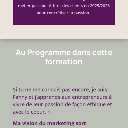
métier passion. Attirer des clients en 2025/2026
pour concrétiser ta passion.
Au Programme dans cette
formation
Si tu ne me connais pas encore, je suis
Fanny et j’apprends aux entrepreneurs à
vivre de leur passion de façon éthique et
avec le coeur. ✨
Ma vision du marketing sort