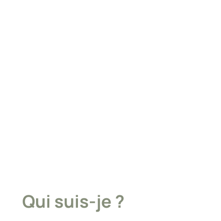
Qui suis-je ?