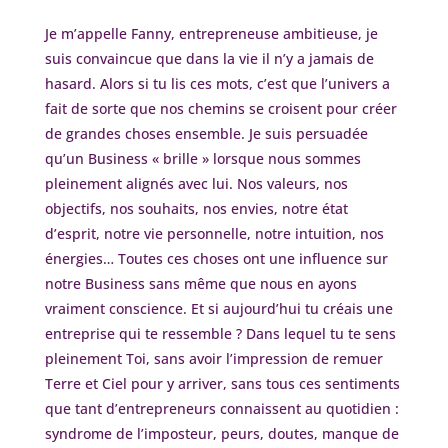
Je m’appelle Fanny, entrepreneuse ambitieuse, je
suis convaincue que dans la vie il n’y a jamais de
hasard. Alors si tu lis ces mots, c’est que l’univers a
fait de sorte que nos chemins se croisent pour créer
de grandes choses ensemble. Je suis persuadée
qu’un Business « brille » lorsque nous sommes
pleinement alignés avec lui. Nos valeurs, nos
objectifs, nos souhaits, nos envies, notre état
d’esprit, notre vie personnelle, notre intuition, nos
énergies… Toutes ces choses ont une influence sur
notre Business sans même que nous en ayons
vraiment conscience. Et si aujourd’hui tu créais une
entreprise qui te ressemble ? Dans lequel tu te sens
pleinement Toi, sans avoir l’impression de remuer
Terre et Ciel pour y arriver, sans tous ces sentiments
que tant d’entrepreneurs connaissent au quotidien :
syndrome de l’imposteur, peurs, doutes, manque de