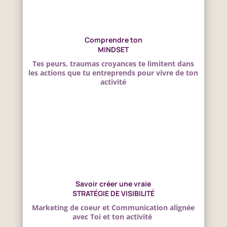
Comprendre ton
MINDSET
Tes peurs, traumas croyances te limitent dans
les actions que tu entreprends pour vivre de ton
activité
Savoir créer une vraie
STRATÉGIE DE VISIBILITÉ
Marketing de coeur et Communication alignée
avec Toi et ton activité