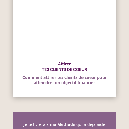
Attirer
TES CLIENTS DE COEUR
Comment attirer tes clients de coeur pour
atteindre ton objectif financier
Je te livrerais
ma Méthode
qui a déjà aidé