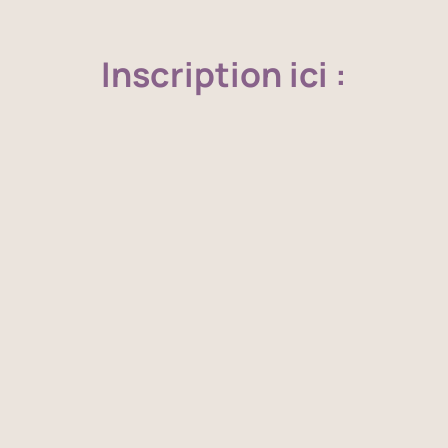
Inscription ici :