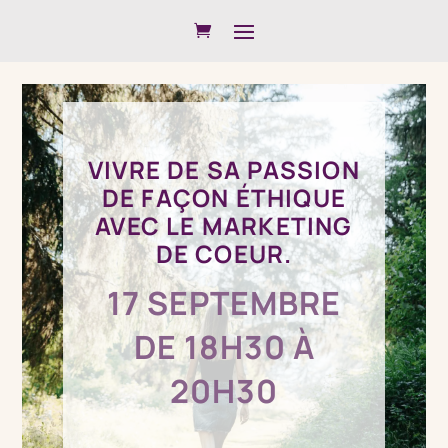
VIVRE DE SA PASSION
DE FAÇON ÉTHIQUE
AVEC LE MARKETING
DE COEUR.
17 SEPTEMBRE
DE 18H30 À
20H30