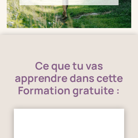
Ce que tu vas
apprendre dans cette
Formation gratuite :