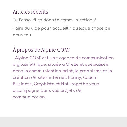
Articles récents
Tu t’essouffles dans ta communication ?
Faire du vide pour accueillir quelque chose de
nouveau
À propos de Alpine COM'
Alpine COM' est une agence de communication
digitale éthique, située à Orelle et spécialisée
dans la communication print, le graphisme et la
création de sites internet. Fanny, Coach
Business, Graphiste et Naturopathe vous
accompagne dans vos projets de
communication.