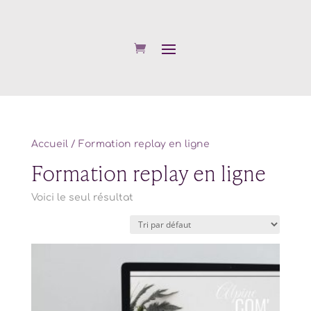
Accueil
/ Formation replay en ligne
Formation replay en ligne
Voici le seul résultat