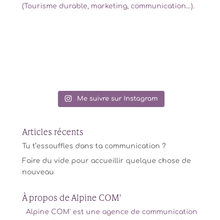
(Tourisme durable, marketing, communication…).
Me suivre sur Instagram
Articles récents
Tu t’essouffles dans ta communication ?
Faire du vide pour accueillir quelque chose de
nouveau
À propos de Alpine COM'
Alpine COM' est une agence de communication