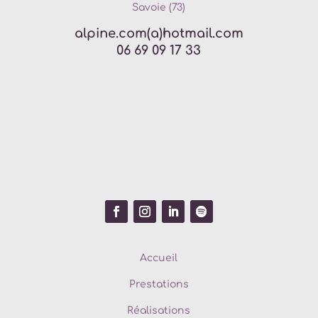
Savoie (73)
alpine.com(a)hotmail.com
06 69 09 17 33
Accueil
Prestations
Réalisations