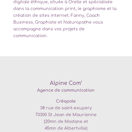
digitale éthique, située à Orelle et spécialisée
dans la communication print, le graphisme et la
création de sites internet. Fanny, Coach
Business, Graphiste et Naturopathe vous
accompagne dans vos projets de
communication.
Alpine Com’
Agence de communication
Créapole
38 rue de saint-exupery
73300
St Jean de Maurienne
(20mn de
Modane et
45mn de Albertville)