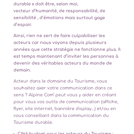
durable » doit être, selon moi,
vecteur d’humanité, de responsabilité, de
sensibilité , d’émotions mais surtout gage
d’espoir.
Ainsi, rien ne sert de faire culpabiliser les
acteurs car nous voyons depuis plusieurs
années que cette stratégie ne fonctionne plus. Il
est temps maintenant d’inviter les personnes à
devenir des véritables acteurs du monde de
demain.
Acteur dans le domaine du Tourisme, vous
souhaitez axer votre communication dans ce
sens ? Alpine Com’ peut vous y aider en créant
pour vous vos outils de communication (affiche,
flyer, site internet, bannière display…) et/ou en
vous conseillant dans la communication du
Tourisme durable.
Côté budget pour les acteurs du Tourisme :