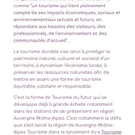
comme “
un tourisme qui tient pleinement
compte de ses impacts économiques, sociaux et
environnementaux actuels et futurs, en
répondant aux besoins des visiteurs, des
professionnels, de l’environnement et des
communautés d’accueil
”.
Le tourisme durable vise ainsi à protéger le
patrimoine naturel, culturel et societal d’un
territoire, à dynamiser l’économie locale, à
préserver les ressources naturelles afin de
mettre en avant une forme de tourisme
équitable, solidaire et responsable.
C’est la forme de Tourisme du futur qui se
développe déjà à grande échelle notamment
dans les stations de ski présentent en région
Auvergne Rhône-Alpes. C’est notamment le défis
que s’est lancé la région de Auvergne Rhône-
Alpes Tourisme dans le lancement du
«
Tourisme