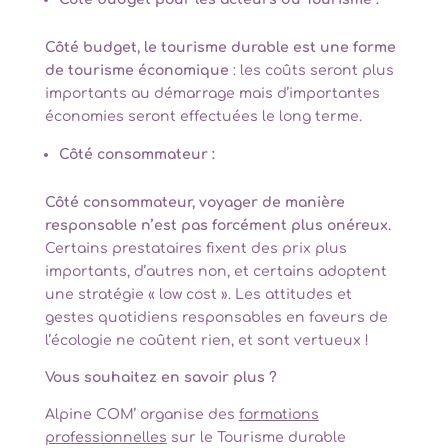
Côté budget, le tourisme durable est une forme
de tourisme économique
: les coûts seront plus
importants au démarrage mais d’importantes
économies seront effectuées le long terme.
Côté consommateur :
Côté consommateur, voyager de manière
responsable n’est pas forcément plus onéreux.
Certains prestataires fixent des prix plus
importants, d’autres non, et certains adoptent
une stratégie « low cost ». Les attitudes et
gestes quotidiens responsables en faveurs de
l’écologie ne coûtent rien, et sont vertueux !
Vous souhaitez en savoir plus ?
Alpine COM’ organise des
formations
professionnelles
sur le Tourisme durable