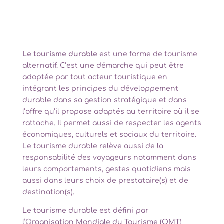
Le tourisme durable
est une forme de tourisme
alternatif. C’est une démarche qui peut être
adoptée par tout acteur touristique en
intégrant les principes du développement
durable dans sa gestion stratégique et dans
l’offre qu’il propose adaptés au territoire où il se
rattache. Il permet aussi de respecter les agents
économiques, culturels et sociaux du territoire.
Le tourisme durable relève aussi de la
responsabilité des voyageurs notamment dans
leurs comportements, gestes quotidiens mais
aussi dans leurs choix de prestataire(s) et de
destination(s).
Le tourisme durable est défini par
l’Organisation Mondiale du Tourisme (OMT)