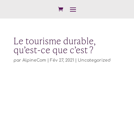
Le tourisme durable,
qu’est-ce que c’est ?
par
AlpineCom
|
Fév 27, 2021
|
Uncategorized