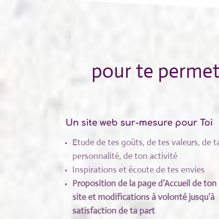
pour te permet
Un site web sur-mesure pour Toi
Etude de tes goûts, de tes valeurs, de t
personnalité, de ton activité
Inspirations et écoute de tes envies
Proposition de la page d’Accueil de ton
site et modifications
à volonté jusqu’à
satisfaction de ta part