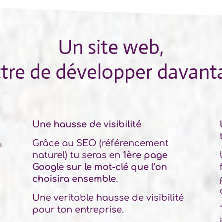
Un site web,
tre de développer davanta
Une hausse de visibilité
Grâce au SEO (référencement
a
naturel) tu seras en
1ère page
Google sur le mot-clé que l’on
choisira ensemble
.
Une veritable hausse de visibilité
pour ton entreprise.