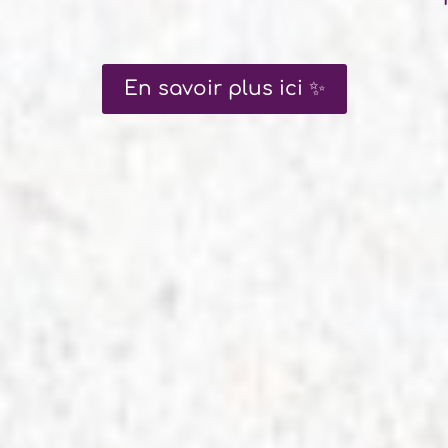
En savoir plus ici ✨